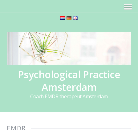
Psychological Practice
Amsterdam
Coach EMDR therapeut Amsterdam
EMDR