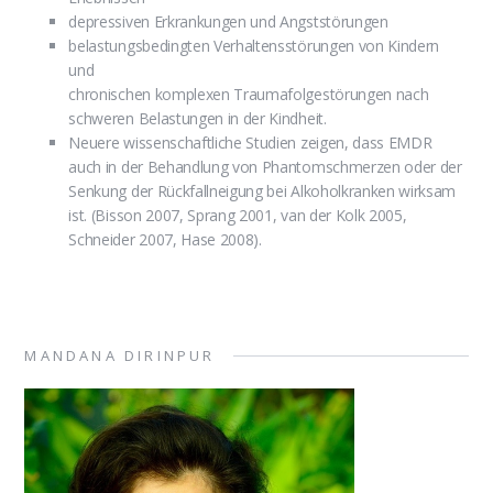
depressiven Erkrankungen und Angststörungen
belastungsbedingten Verhaltensstörungen von Kindern
und
chronischen komplexen Traumafolgestörungen nach
schweren Belastungen in der Kindheit.
Neuere wissenschaftliche Studien zeigen, dass EMDR
auch in der Behandlung von Phantomschmerzen oder der
Senkung der Rückfallneigung bei Alkoholkranken wirksam
ist. (Bisson 2007, Sprang 2001, van der Kolk 2005,
Schneider 2007, Hase 2008).
MANDANA DIRINPUR