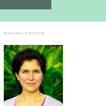
MANDANA DIRINPUR